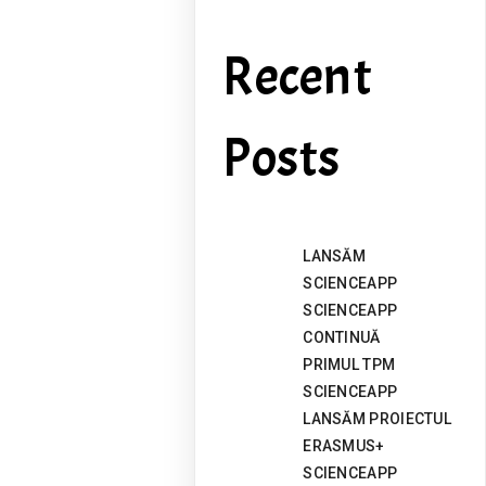
Recent
Posts
LANSĂM
SCIENCEAPP
SCIENCEAPP
CONTINUĂ
PRIMUL TPM
SCIENCEAPP
LANSĂM PROIECTUL
ERASMUS+
SCIENCEAPP