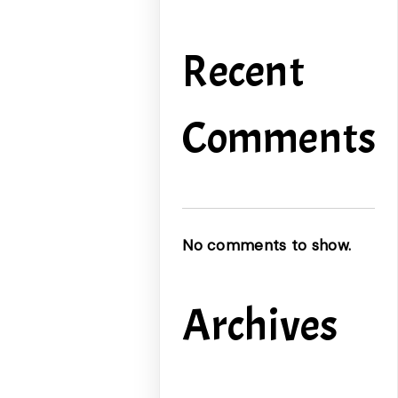
Recent
Comments
No comments to show.
Archives