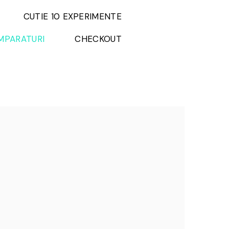
CUTIE 10 EXPERIMENTE
MPARATURI
CHECKOUT