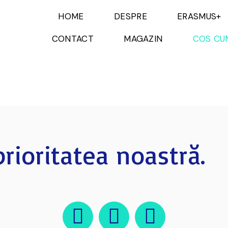
HOME
DESPRE
ERASMUS+
CONTACT
MAGAZIN
COS CU
rioritatea noastră.