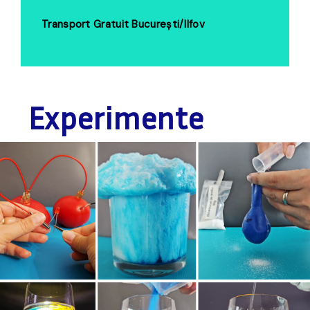
Transport Gratuit București/Ilfov
Experimente