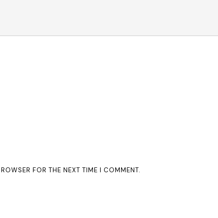
 BROWSER FOR THE NEXT TIME I COMMENT.