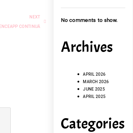
NEXT
No comments to show.
ENCEAPP CONTINUĂ
Archives
APRIL 2026
MARCH 2026
JUNE 2025
APRIL 2025
Categories