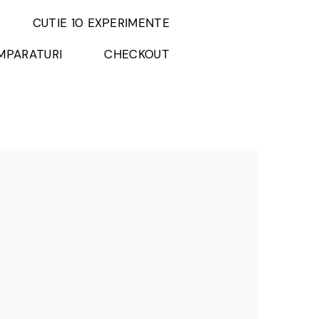
CUTIE 10 EXPERIMENTE
MPARATURI
CHECKOUT