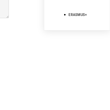
ERASMUS+