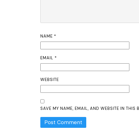
NAME
*
EMAIL
*
WEBSITE
SAVE MY NAME, EMAIL, AND WEBSITE IN THIS