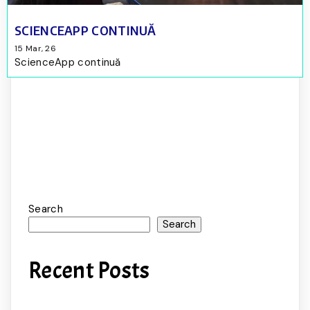
SCIENCEAPP CONTINUĂ
15
Mar, 26
ScienceApp continuă
Search
Search
Recent Posts