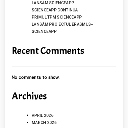
LANSĂM SCIENCEAPP
SCIENCEAPP CONTINUĂ
PRIMUL TPM SCIENCEAPP
LANSĂM PROIECTUL ERASMUS+
SCIENCEAPP
Recent Comments
No comments to show.
Archives
APRIL 2026
MARCH 2026